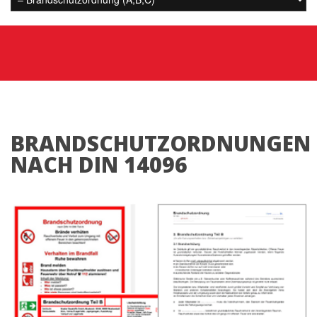
BRANDSCHUTZORDNUNGEN
NACH DIN 14096