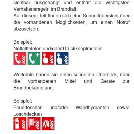
sichtbar ausgehängt und enthält die wichtigsten
Verhaltensregeln im Brandfall.
Auf diesem Teil finden sich eine Schnellübersicht über
die vorhandenen Möglichkeiten, um einen Notruf
abzusetzen.
Beispiel:
Notfalltelefon und/oder Druckknopfmelder
Weiterhin haben sie einen schnellen Überblick, über
die vorhandenen Mittel und Geräte zur
Brandbekämpfung.
Beispiel:
Feuerlöscher und/oder Wandhydranten sowie
Löschdecken