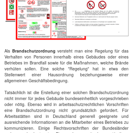
Als
Brandschutzordnung
versteht man eine Regelung für das
Verhalten von Personen innerhalb eines Gebäudes oder eines
Betriebes im Brandfall sowie für die Maßnahmen, welche Brände
verhüten sollen. Eine solche "Regelung" hat in etwa den
Stellenwert einer Hausordnung beziehungsweise einer
allgemeinen Geschäftsbedingung.
Tatsächlich ist die Erstellung einer solchen Brandschutzordnung
nicht immer für jedes Gebäude bundeseinheitlich vorgeschrieben
oder nötig. Ebenso wird in arbeitsschutzrechtlichen Vorschriften
eine Brandschutzordnung nicht grundsätzlich gefordert. Für
Arbeitsstätten sind in Deutschland generell geeignete und
ausreichende Informationen an die Mitarbeiter eines Betriebes zu
kommunizieren. Einige Rechtsvorschriften der Bundesländer