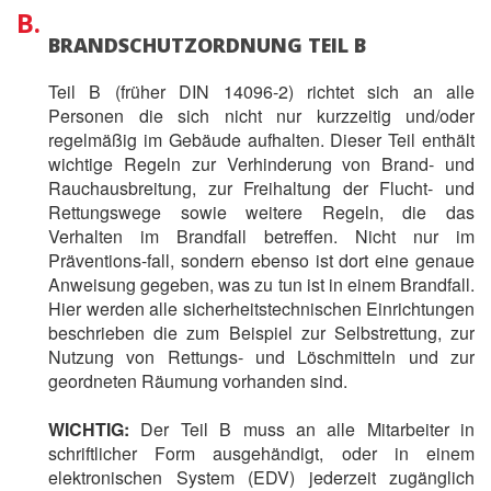
B.
BRANDSCHUTZORDNUNG TEIL B
Teil B (früher DIN 14096-2) richtet sich an alle
Personen die sich nicht nur kurzzeitig und/oder
regelmäßig im Gebäude aufhalten. Dieser Teil enthält
wichtige Regeln zur Verhinderung von Brand- und
Rauchausbreitung, zur Freihaltung der Flucht- und
Rettungswege sowie weitere Regeln, die das
Verhalten im Brandfall betreffen. Nicht nur im
Präventions-fall, sondern ebenso ist dort eine genaue
Anweisung gegeben, was zu tun ist in einem Brandfall.
Hier werden alle sicherheitstechnischen Einrichtungen
beschrieben die zum Beispiel zur Selbstrettung, zur
Nutzung von Rettungs- und Löschmitteln und zur
geordneten Räumung vorhanden sind.
WICHTIG:
Der Teil B muss an alle Mitarbeiter in
schriftlicher Form ausgehändigt, oder in einem
elektronischen System (EDV) jederzeit zugänglich