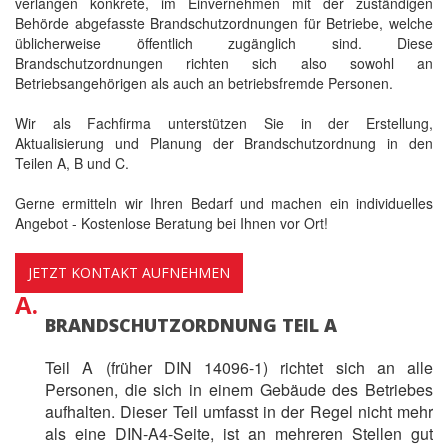
verlangen konkrete, im Einvernehmen mit der zuständigen
Behörde abgefasste Brandschutzordnungen für Betriebe, welche
üblicherweise öffentlich zugänglich sind. Diese
Brandschutzordnungen richten sich also sowohl an
Betriebsangehörigen als auch an betriebsfremde Personen.
Wir als Fachfirma unterstützen Sie in der Erstellung,
Aktualisierung und Planung der Brandschutzordnung in den
Teilen A, B und C.
Gerne ermitteln wir Ihren Bedarf und machen ein individuelles
Angebot - Kostenlose Beratung bei Ihnen vor Ort!
JETZT KONTAKT AUFNEHMEN
A.
BRANDSCHUTZORDNUNG TEIL A
Teil A (früher DIN 14096-1) richtet sich an alle
Personen, die sich in einem Gebäude des Betriebes
aufhalten. Dieser Teil umfasst in der Regel nicht mehr
als eine DIN-A4-Seite, ist an mehreren Stellen gut