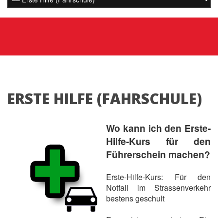
ERSTE HILFE (FAHRSCHULE)
Wo kann ich den Erste-
Hilfe-Kurs für den
Führerschein machen?
Erste-Hilfe-Kurs: Für den
Notfall im Strassenverkehr
bestens geschult