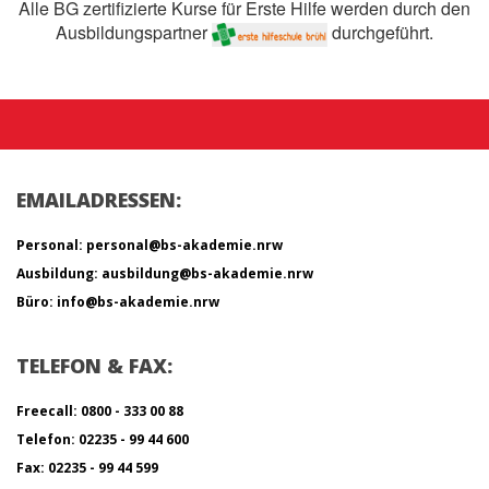
Alle BG zertifizierte Kurse für Erste Hilfe werden durch den
Ausbildungspartner
durchgeführt.
EMAILADRESSEN:
Personal: personal@bs-akademie.nrw
Ausbildung: ausbildung@bs-akademie.nrw
Büro: info@bs-akademie.nrw
TELEFON & FAX:
Freecall: 0800 - 333 00 88
Telefon: 02235 - 99 44 600
Fax: 02235 - 99 44 599