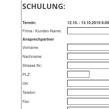
SCHULUNG:
Termin:
12.10. - 13.10.2019 8.0
Firma / Kunden-Name:
Ansprechpartner
Vorname:
Nachname:
Strasse Nr.:
PLZ:
Ort:
Telefon:
Fax: