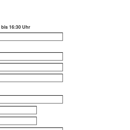
0 bis 16:30 Uhr