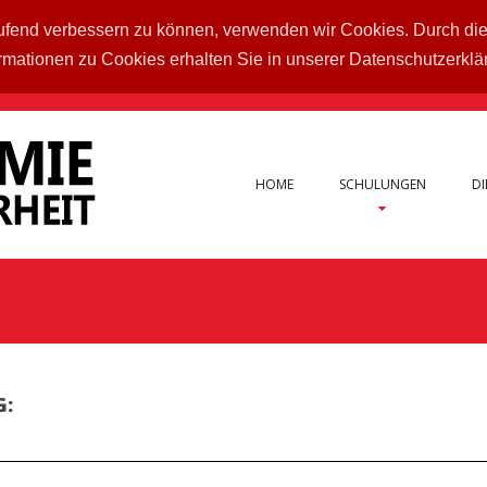
laufend verbessern zu können, verwenden wir Cookies. Durch di
rmationen zu Cookies erhalten Sie in unserer Datenschutzerkl
HOME
SCHULUNGEN
DI
G: